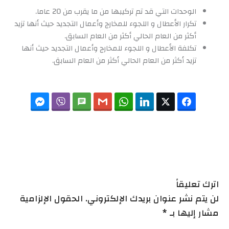
الوحدات التي قد تم تركيبها من ما يقرب من 20 عاما.
تكرار الأعطال و اللجوء للمخارج وأعمال التجديد حيث أنها تزيد
أكثر من العام الحالي أكثر من العام السابق.
تكلفة الأعطال و اللجوء للمخارج وأعمال التجديد حيث أنها
تزيد أكثر من العام الحالي أكثر من العام السابق.
Messenger
Viber
SMS
Gmail
WhatsApp
LinkedIn
Twitter
Facebook
اترك تعليقاً
لن يتم نشر عنوان بريدك الإلكتروني. الحقول الإلزامية
مشار إليها بـ *