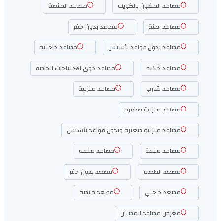
مصاعد المضيان بالكويت
مصاعد المنصة
مصاعد امنة
مصاعد بدون حفر
مصاعد بدون قواعد تأسيس
مصاعد داخلية
مصاعد ذكية
مصاعد ذوي الاحتياجات الخاصة
مصاعد شارب
مصاعد منزلية
مصاعد منزلية صغيره
مصاعد منزلية صغيره وبدون قواعد تأسيس
مصاعد منصة
مصاعد منصه
مصعد الطعام
مصعد بدون حفر
مصعد داخلي
مصعد منصة
معرض مصاعد المضيان