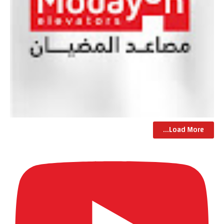
Load More...