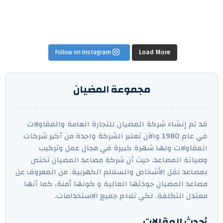
Follow on Instagram
Load More
مجموعة المضيان
قد تم إنشاء شركة المضيان للتجارة العامة والمقاولات
في عام 1980 والآن تعتبر الشركة واحدة من أكبر شركات
المقاولات ولها شهرة كبيرة في مجال عمل وتركيب
وصيانة المصاعد. حيث أن شركة مصاعد المضيان تختص
بمصاعد نقل الأشخاص والسلالم الكهربية. من المعروف عن
مصاعد المضيان جودتها العالية و كونها أمنة، كما أنها
معتدل التكلفة. لكي تلاءم جميع الاستخدامات.
أحدث المقالات