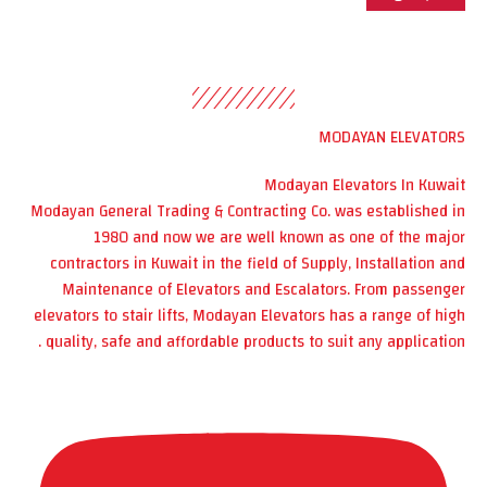
MODAYAN ELEVATORS
Modayan Elevators In Kuwait
Modayan General Trading & Contracting Co. was established in
1980 and now we are well known as one of the major
contractors in Kuwait in the field of Supply, Installation and
Maintenance of Elevators and Escalators. From passenger
elevators to stair lifts, Modayan Elevators has a range of high
quality, safe and affordable products to suit any application .