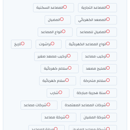
المصاعد التجارية
المصاعد السكنية
المصعد الكهربائي
المضيان
المضيان للمصاعد
انواع المصاعد
انواع المصاعد الكهربائية
براشوت
تاريخ
تركيب مصاعد
تركيب مصعد صغير
تصليح مصعد
سلالم كهربائية
سلالم متحركة
سلام كهربائية
سنة هجرية مباركة
شارب
شركات المصاعد المعتمدة
شركات مصاعد
شركة المضيان
شركة مصاعد
شركة مصاعد المضيان
صيانة المصاعد