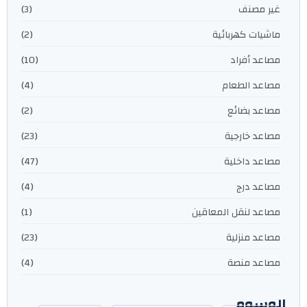
غير مصنف
(3)
ماشيات كهربائية
(2)
مصاعد أفراد
(10)
مصاعد الطعام
(4)
مصاعد بضائع
(2)
مصاعد خارجية
(23)
مصاعد داخلية
(47)
مصاعد درج
(4)
مصاعد لنقل المعاقين
(1)
مصاعد منزلية
(23)
مصاعد منصة
(4)
الوسوم