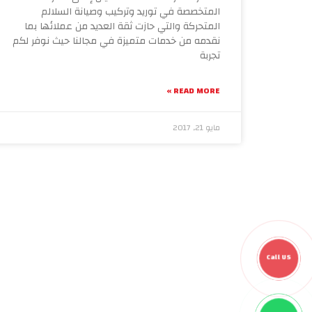
المتخصصة في توريد وتركيب وصيانة السلالم
المتحركة والتي حازت ثقة العديد من عملائها بما
نقدمه من خدمات متميزة في مجالنا حيث نوفر لكم
تجربة
READ MORE »
مايو 21, 2017
Call US