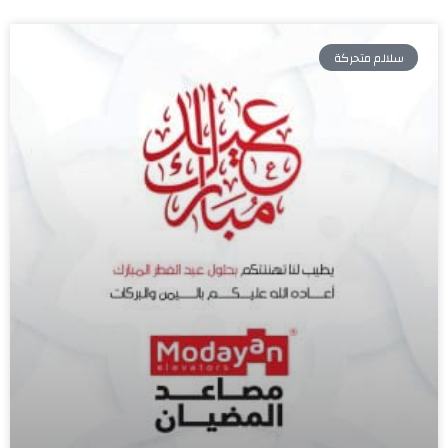
سلالم متحركة