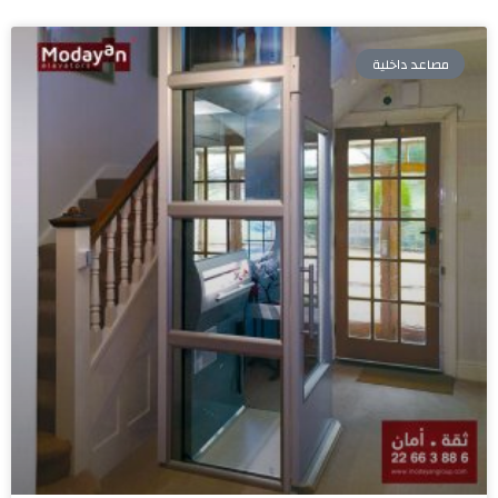
مصاعد داخلية