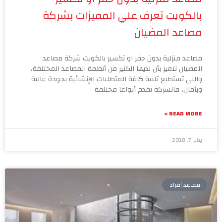
بالكويت تعرف علي المميزات بشركة
مصاعد المضيان
مصاعد منزلية بدون حفر او تكسير بالكويت شركة مصاعد
المضيان تتميز بأن لديها الكثير من أنظمة المصاعد المختلفة،
واللي تستطيع تلبية كافة المتطلبات الإنشائية بجودة عالية
وبأمان، فالشركة تقدم أنواعا مختلفة
READ MORE »
يناير 7, 2018
مصاعد أفراد