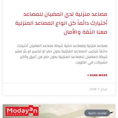
مصاعد منزلية لدي المضيان للمصاعد
أختيارك دائماً كل انواع المصاعد المنزلية
معنا الثقة والأمان
مصاعد منزلية ومصاعد ذكية شركة مصاعد المضيان أختيارك
دائماً لتركيب المصاعد المنزلية بدون حفر او تكسير او بئر تعتبر
شركة المضيان للمصاعد المنزلية بدون حفر من أعرق وأكبر
الشركات في الكويت
READ MORE »
فبراير 7, 2018
مصاعد داخلية