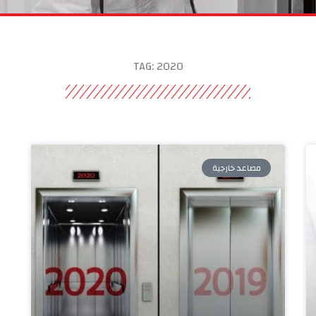
TAG: 2020
مصاعد خارجية