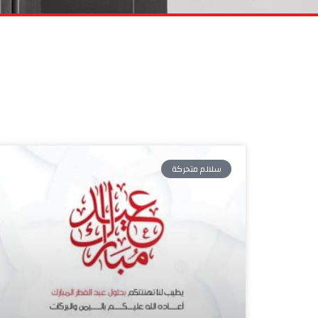
سلالم متحركة