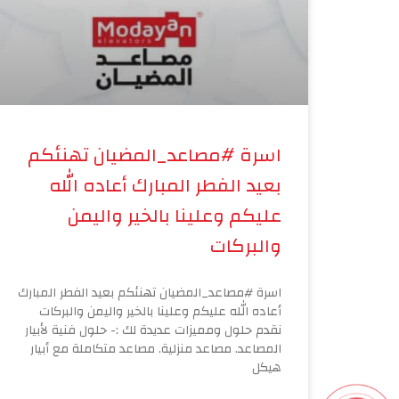
اسرة #مصاعد_المضيان تهنئكم
بعيد الفطر المبارك أعاده الله
عليكم وعلينا بالخير واليمن
والبركات
اسرة #مصاعد_المضيان تهنئكم بعيد الفطر المبارك
أعاده الله عليكم وعلينا بالخير واليمن والبركات
نقدم حلول ومميزات عديدة لك :- حلول فنية لأبيار
المصاعد. مصاعد منزلية. مصاعد متكاملة مع أبيار
هيكل