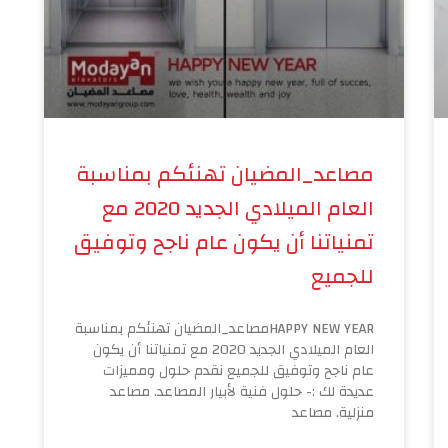
مصاعد_المضيان تهنئكم بمناسبة
العام الميلادي الجديد 2020 مع
تمنياتنا أن يكون عام ناجح وتوفيق
للجميع
HAPPY NEW YEARمصاعد_المضيان تهنئكم بمناسبة
العام الميلادي الجديد 2020 مع تمنياتنا أن يكون
عام ناجح وتوفيق للجميع نقدم حلول ومميزات
عديدة لك :- حلول فنية لأبيار المصاعد. مصاعد
منزلية. مصاعد