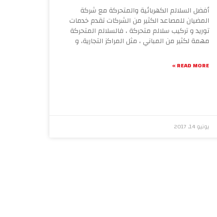
أفضل السلالم الكهربائية والمتحركة مع شركة
المضيان للمصاعد الكثير من الشركات تقدم خدمات
توريد و تركيب سلالم متحركة ، فالسلالم المتحركة
مهمة لكثير من المباني ، مثل المراكز التجارية، و
READ MORE »
يونيو 14, 2017