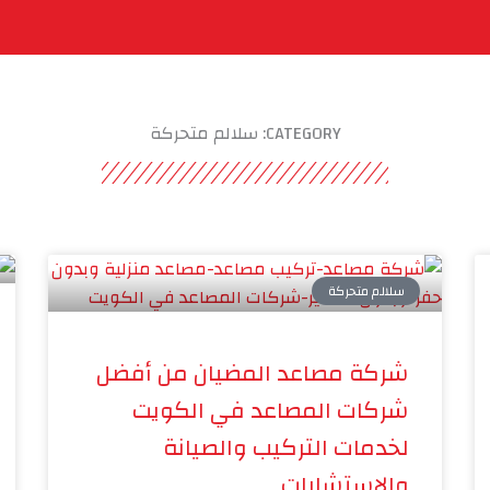
تجاتنا
خدامتنا
مشاريعنا
أحصل علي سعرك
ال
CATEGORY: سلالم متحركة
سلالم متحركة
شركة مصاعد المضيان من أفضل
شركات المصاعد في الكويت
لخدمات التركيب والصيانة
والاستشارات