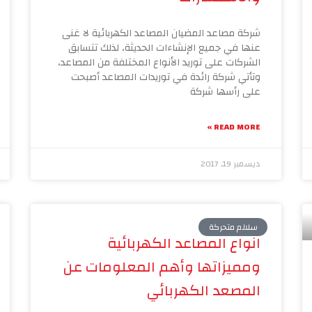
شركة مصاعد المضيان المصاعد الكهربائية لا غنى
عنها في جميع الإنشاءات الحديثة، لذلك تتسابق
الشركات على توريد الأنواع المختلفة من المصاعد،
وتأتي شركة رائدة في توريدات المصاعد أصبحت
على رأسها شركة
READ MORE »
ديسمبر 19, 2017
سلالم متحركة
انواع المصاعد الكهربائية
ومميزاتها وأهم المعلومات عن
المصعد الكهربائي