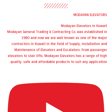
MODAYAN ELEVATORS
Modayan Elevators In Kuwait
Modayan General Trading & Contracting Co. was established in
1980 and now we are well known as one of the major
contractors in Kuwait in the field of Supply, Installation and
Maintenance of Elevators and Escalators. From passenger
elevators to stair lifts, Modayan Elevators has a range of high
quality, safe and affordable products to suit any application .