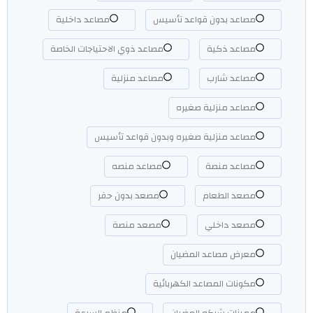
مصاعد بدون قواعد تأسيس
مصاعد داخلية
مصاعد ذكية
مصاعد ذوي الاحتياجات الخاصة
مصاعد شارب
مصاعد منزلية
مصاعد منزلية صغيره
مصاعد منزلية صغيره وبدون قواعد تأسيس
مصاعد منصة
مصاعد منصه
مصعد الطعام
مصعد بدون حفر
مصعد داخلي
مصعد منصة
معرض مصاعد المضيان
مكونات المصاعد الكهربائية