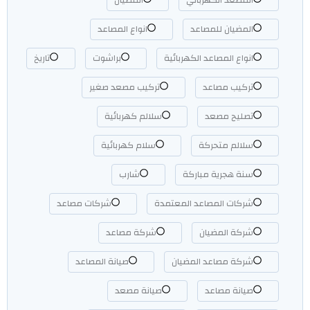
المصعد الكهربائي
المضيان
المضيان للمصاعد
انواع المصاعد
انواع المصاعد الكهربائية
براشوت
تاريخ
تركيب مصاعد
تركيب مصعد صغير
تصليح مصعد
سلالم كهربائية
سلالم متحركة
سلام كهربائية
سنة هجرية مباركة
شارب
شركات المصاعد المعتمدة
شركات مصاعد
شركة المضيان
شركة مصاعد
شركة مصاعد المضيان
صيانة المصاعد
صيانة مصاعد
صيانة مصعد