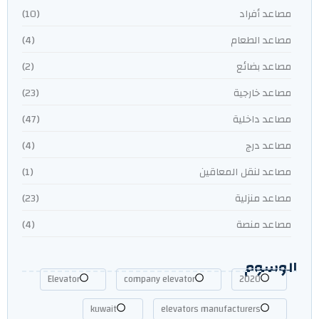
مصاعد أفراد
(10)
مصاعد الطعام
(4)
مصاعد بضائع
(2)
مصاعد خارجية
(23)
مصاعد داخلية
(47)
مصاعد درج
(4)
مصاعد لنقل المعاقين
(1)
مصاعد منزلية
(23)
مصاعد منصة
(4)
الوسوم
Elevator
company elevator
2020
kuwait
elevators manufacturers