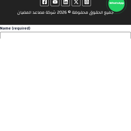
WhatsApp
جميع الحقوق محفوظة © 2026 شركة مصاعد المضيان
Name (required)
Email (required)
Mobile (required)
Services
Details