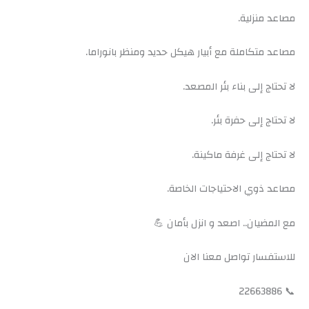
مصاعد منزلية.
مصاعد متكاملة مع أبيار هيكل حديد ومنظر بانوراما.
لا تحتاج إلى بناء بئر المصعد.
لا تحتاج إلى حفرة بئر.
لا تحتاج إلى غرفة ماكينة.
مصاعد ذوي الاحتياجات الخاصة.
مع المضيان.. اصعد و انزل بأمان 💪
للاستفسار تواصل معنا الان
📞 22663886