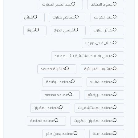
عقود الصيانة
عيد الفطر المبارك
عيد الكويت
عيدكم مبارك
كبائن
كبائن شارب
كرسي الدرج
كرونا
كلنا_ضد_كورونا
ما هي الابعاد الانشائية لبئر المصعد
ماشيات كهربائية
ماكينة مصاعد
مصاعد الافراد
مصاعد البضاعة
مصاعد البيضائع
مصاعد الطعام
مصاعد المستشفيات
مصاعد المضيان
مصاعد المضيان بالكويت
مصاعد المنصة
مصاعد امنة
مصاعد بدون حفر