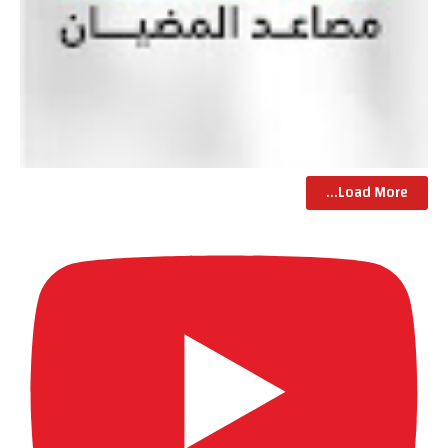
Load More...