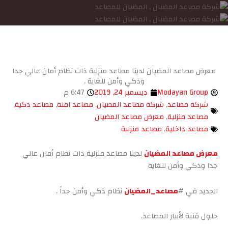
معرض مصاعد المضيان لدينا مصاعد منزلية ذات نظام أمان عالي جدا
وذكي وأمن للغاية .
Modayan Group
ديسمبر 24, 2019
6:47 م
شركة مصاعد
,
شركة مصاعد المضيان
,
مصاعد امنة
,
مصاعد ذكية
,
مصاعد منزلية
,
معرض مصاعد المضيان
مصاعد داخلية
,
مصاعد منزلية
معرض مصاعد المضيان
لدينا مصاعد منزلية ذات نظام أمان عالي
جدا وذكي وأمن للغاية
الجديد في #
مصاعد_المضيان
نظام ذكي وأمن جداً .
حلول فنية لأبيار المصاعد.